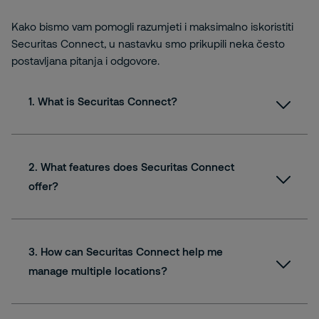
Kako bismo vam pomogli razumjeti i maksimalno iskoristiti
Securitas Connect, u nastavku smo prikupili neka često
postavljana pitanja i odgovore.
1. What is Securitas Connect?
2. What features does Securitas Connect
offer?
3. How can Securitas Connect help me
manage multiple locations?