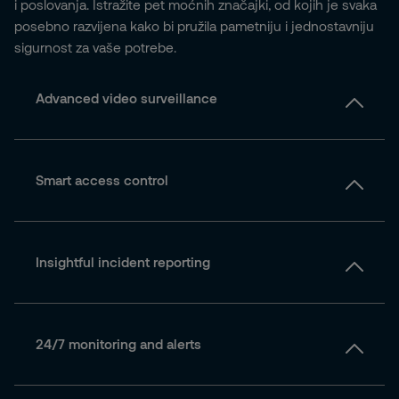
i poslovanja. Istražite pet moćnih značajki, od kojih je svaka
posebno razvijena kako bi pružila pametniju i jednostavniju
sigurnost za vaše potrebe.
Advanced video surveillance
Smart access control
Insightful incident reporting
24/7 monitoring and alerts