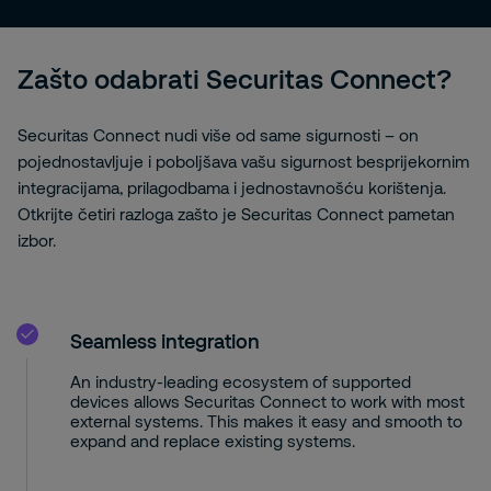
Zašto odabrati Securitas Connect?
Securitas Connect nudi više od same sigurnosti – on
pojednostavljuje i poboljšava vašu sigurnost besprijekornim
integracijama, prilagodbama i jednostavnošću korištenja.
Otkrijte četiri razloga zašto je Securitas Connect pametan
izbor.
Seamless integration
An industry-leading ecosystem of supported
devices allows Securitas Connect to work with most
external systems. This makes it easy and smooth to
expand and replace existing systems.