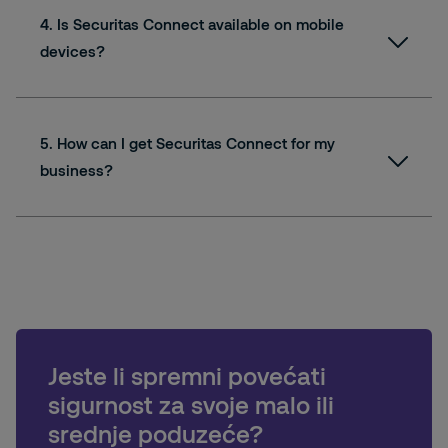
4. Is Securitas Connect available on mobile
devices?
5. How can I get Securitas Connect for my
business?
Jeste li spremni povećati
sigurnost za svoje malo ili
srednje poduzeće?