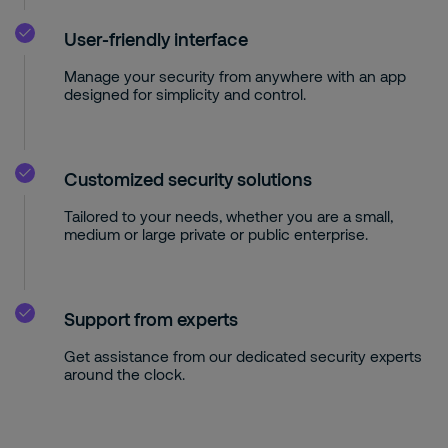
User-friendly interface
Manage your security from anywhere with an app
designed for simplicity and control.
Customized security solutions
Tailored to your needs, whether you are a small,
medium or large private or public enterprise.
Support from experts
Get assistance from our dedicated security experts
around the clock.