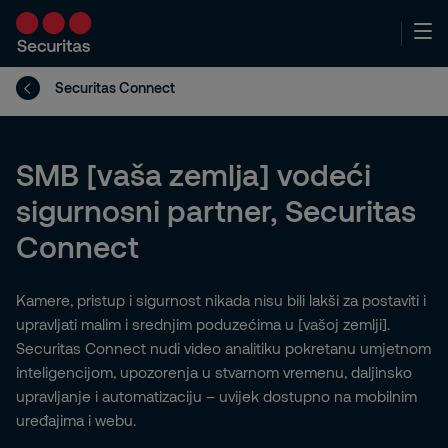
Securitas Connect
SMB [vaša zemlja] vodeći
sigurnosni partner, Securitas
Connect
Kamere, pristup i sigurnost nikada nisu bili lakši za postaviti i
upravljati malim i srednjim poduzećima u [vašoj zemlji].
Securitas Connect nudi video analitiku pokretanu umjetnom
inteligencijom, upozorenja u stvarnom vremenu, daljinsko
upravljanje i automatizaciju – uvijek dostupno na mobilnim
uređajima i webu.