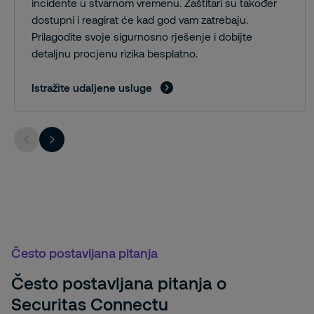
incidente u stvarnom vremenu. Zaštitari su također
dostupni i reagirat će kad god vam zatrebaju.
Prilagodite svoje sigurnosno rješenje i dobijte
detaljnu procjenu rizika besplatno.
Istražite udaljene usluge
Često postavljana pitanja
Često postavljana pitanja o
Securitas Connectu