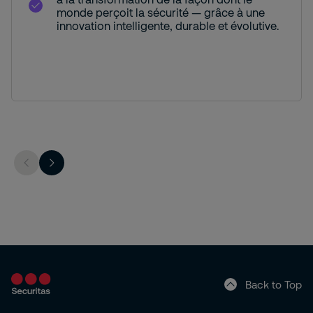
monde perçoit la sécurité — grâce à une
innovation intelligente, durable et évolutive.
Back to Top