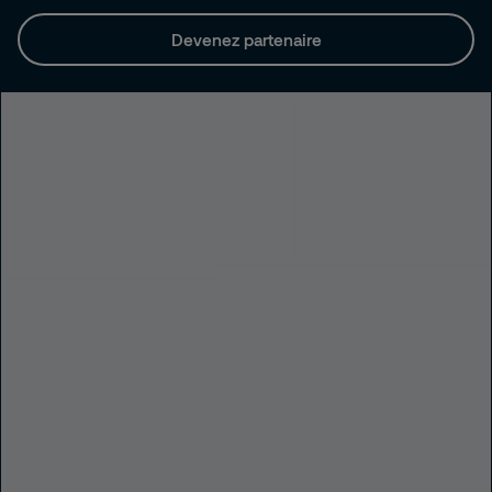
Devenez partenaire