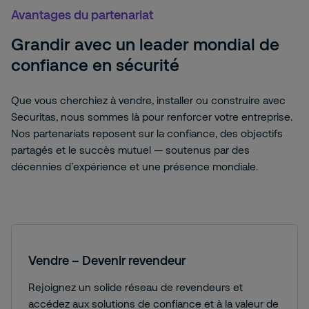
Avantages du partenariat
Grandir avec un leader mondial de
confiance en sécurité
Que vous cherchiez à vendre, installer ou construire avec
Securitas, nous sommes là pour renforcer votre entreprise.
Nos partenariats reposent sur la confiance, des objectifs
partagés et le succès mutuel — soutenus par des
décennies d’expérience et une présence mondiale.
Vendre – Devenir revendeur
Rejoignez un solide réseau de revendeurs et
accédez aux solutions de confiance et à la valeur de