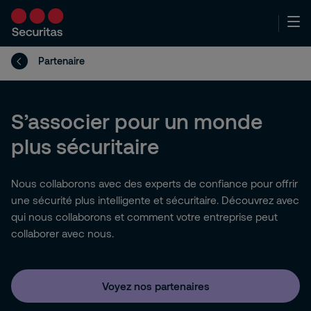
Partenaire
S’associer pour un monde
plus sécuritaire
Nous collaborons avec des experts de confiance pour offrir
une sécurité plus intelligente et sécuritaire. Découvrez avec
qui nous collaborons et comment votre entreprise peut
collaborer avec nous.
Voyez nos partenaires