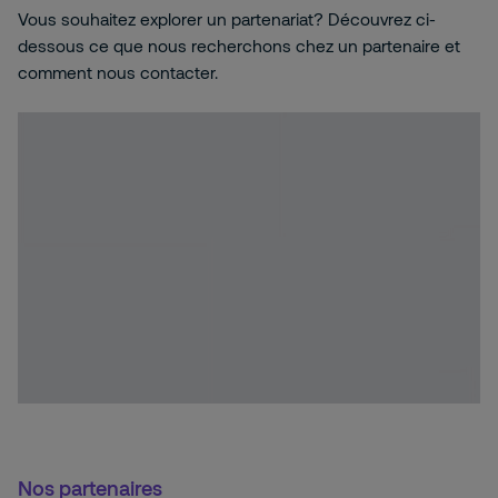
Vous souhaitez explorer un partenariat? Découvrez ci-
dessous ce que nous recherchons chez un partenaire et
comment nous contacter.
Nos partenaires