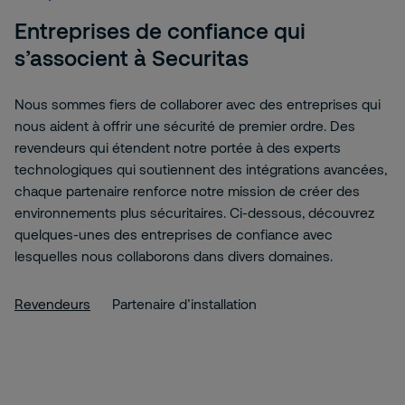
Entreprises de confiance qui
s’associent à Securitas
Nous sommes fiers de collaborer avec des entreprises qui
nous aident à offrir une sécurité de premier ordre. Des
revendeurs qui étendent notre portée à des experts
technologiques qui soutiennent des intégrations avancées,
chaque partenaire renforce notre mission de créer des
environnements plus sécuritaires. Ci-dessous, découvrez
quelques-unes des entreprises de confiance avec
lesquelles nous collaborons dans divers domaines.
Revendeurs
Partenaire d’installation