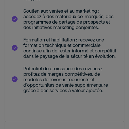
Soutien aux ventes et au marketing :
accédez à des matériaux co-marqués, des
programmes de partage de prospects et
des initiatives marketing conjointes.
Formation et habilitation : recevez une
formation technique et commerciale
continue afin de rester informé et compétitif
dans le paysage de la sécurité en évolution.
Potentiel de croissance des revenus :
profitez de marges compétitives, de
modèles de revenus récurrents et
d’opportunités de vente supplémentaire
grâce à des services à valeur ajoutée.