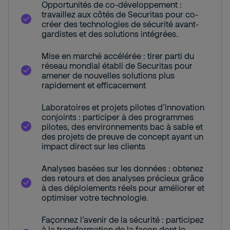
Opportunités de co-développement :
travaillez aux côtés de Securitas pour co-
créer des technologies de sécurité avant-
gardistes et des solutions intégrées.
Mise en marché accélérée : tirer parti du
réseau mondial établi de Securitas pour
amener de nouvelles solutions plus
rapidement et efficacement
Laboratoires et projets pilotes d’innovation
conjoints : participer à des programmes
pilotes, des environnements bac à sable et
des projets de preuve de concept ayant un
impact direct sur les clients
Analyses basées sur les données : obtenez
des retours et des analyses précieux grâce
à des déploiements réels pour améliorer et
optimiser votre technologie.
Façonnez l’avenir de la sécurité : participez
à la transformation de la façon dont le