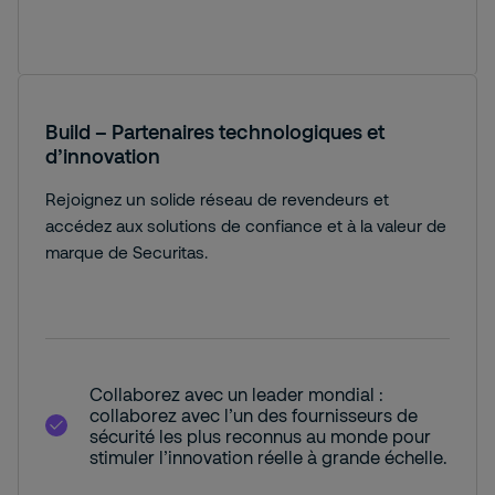
Build – Partenaires technologiques et
d’innovation
Rejoignez un solide réseau de revendeurs et
accédez aux solutions de confiance et à la valeur de
marque de Securitas.
Collaborez avec un leader mondial :
collaborez avec l’un des fournisseurs de
sécurité les plus reconnus au monde pour
stimuler l’innovation réelle à grande échelle.