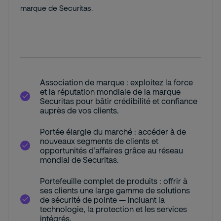
marque de Securitas.
Association de marque : exploitez la force
et la réputation mondiale de la marque
Securitas pour bâtir crédibilité et confiance
auprès de vos clients.
Portée élargie du marché : accéder à de
nouveaux segments de clients et
opportunités d’affaires grâce au réseau
mondial de Securitas.
Portefeuille complet de produits : offrir à
ses clients une large gamme de solutions
de sécurité de pointe — incluant la
technologie, la protection et les services
intégrés.