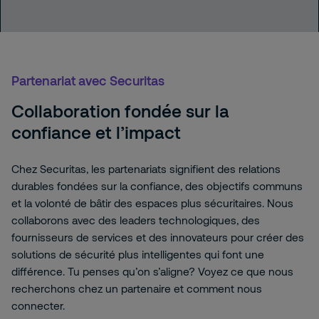
Partenariat avec Securitas
Collaboration fondée sur la
confiance et l’impact
Chez Securitas, les partenariats signifient des relations
durables fondées sur la confiance, des objectifs communs
et la volonté de bâtir des espaces plus sécuritaires. Nous
collaborons avec des leaders technologiques, des
fournisseurs de services et des innovateurs pour créer des
solutions de sécurité plus intelligentes qui font une
différence. Tu penses qu’on s’aligne? Voyez ce que nous
recherchons chez un partenaire et comment nous
connecter.