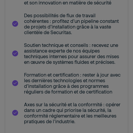
et son innovation en matière de sécurité
Des possibilités de flux de travail
cohérentes : profitez d’un pipeline constant
de projets d’installation grâce à la vaste
clientèle de Securitas.
Soutien technique et conseils : recevez une
assistance experte de nos équipes
techniques internes pour assurer des mises
en œuvre de systèmes fluides et précises.
Formation et certification : rester à jour avec
les dernières technologies et normes
d’installation grâce à des programmes
réguliers de formation et de certification
Axes sur la sécurité et la conformité : opérer
dans un cadre qui priorise la sécurité, la
conformité réglementaire et les meilleures
pratiques de l’industrie.