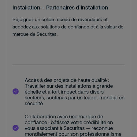
Installation – Partenaires d’installation
Rejoignez un solide réseau de revendeurs et
accédez aux solutions de confiance et à la valeur de
marque de Securitas.
Accès à des projets de haute qualité :
Travailler sur des installations à grande
échelle et à fort impact dans divers
secteurs, soutenus par un leader mondial en
sécurité.
Collaboration avec une marque de
confiance : bâtissez votre crédibilité en
vous associant à Securitas — reconnue
mondialement pour son professionnalisme